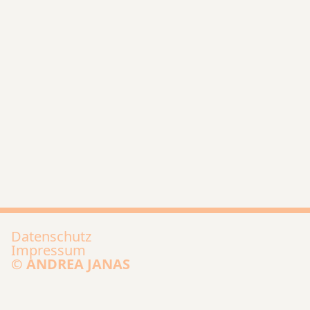
Zum Anfang der Seite
Datenschutz
Impressum
© ANDREA JANAS