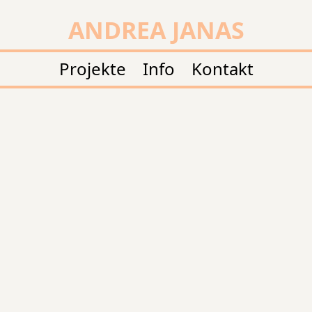
ANDREA JANAS
Projekte
Info
Kontakt