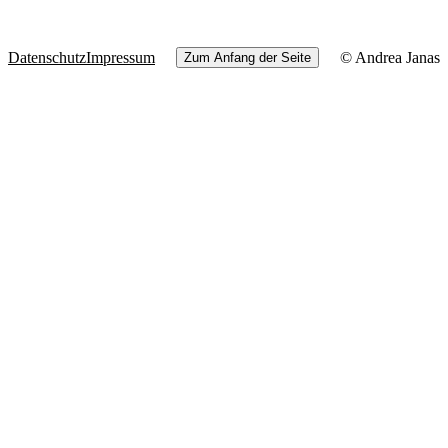
Datenschutz
Impressum
© Andrea Janas
Zum Anfang der Seite