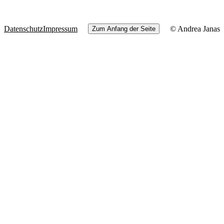
Datenschutz
Impressum
© Andrea Janas
Zum Anfang der Seite