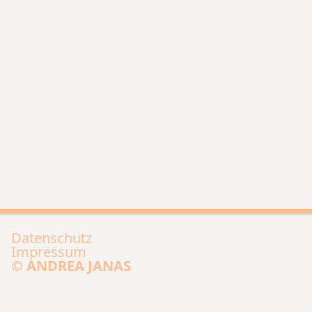
Zum Anfang der Seite
Datenschutz
Impressum
© ANDREA JANAS